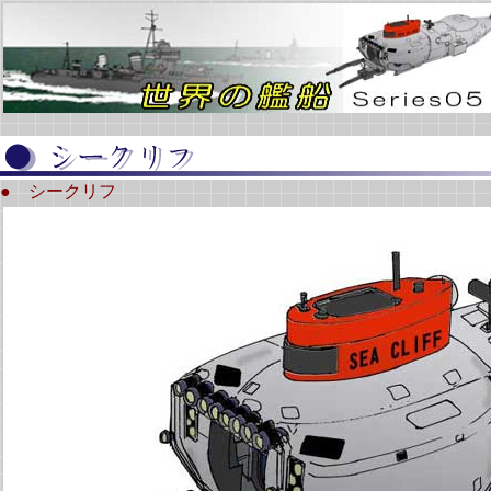
● シークリフ